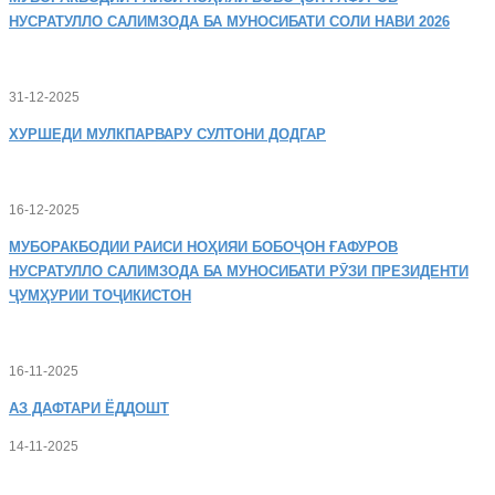
НУСРАТУЛЛО САЛИМЗОДА БА МУНОСИБАТИ СОЛИ НАВИ 2026
31-12-2025
ХУРШЕДИ
МУЛКПАРВАРУ СУЛТОНИ ДОДГАР
16-12-2025
МУБОРАКБОДИИ
РАИСИ НОҲИЯИ БОБОҶОН ҒАФУРОВ
НУСРАТУЛЛО САЛИМЗОДА БА МУНОСИБАТИ РӮЗИ ПРЕЗИДЕНТИ
ҶУМҲУРИИ ТОҶИКИСТОН
16-11-2025
АЗ
ДАФТАРИ ЁДДОШТ
14-11-2025