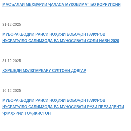
МАСЪАЛАИ
МЕҲВАРИИ ҶАЛАСА МУҚОВИМАТ БО КОРРУПСИЯ
31-12-2025
МУБОРАКБОДИИ
РАИСИ НОҲИЯИ БОБОҶОН ҒАФУРОВ
НУСРАТУЛЛО САЛИМЗОДА БА МУНОСИБАТИ СОЛИ НАВИ 2026
31-12-2025
ХУРШЕДИ
МУЛКПАРВАРУ СУЛТОНИ ДОДГАР
16-12-2025
МУБОРАКБОДИИ
РАИСИ НОҲИЯИ БОБОҶОН ҒАФУРОВ
НУСРАТУЛЛО САЛИМЗОДА БА МУНОСИБАТИ РӮЗИ ПРЕЗИДЕНТИ
ҶУМҲУРИИ ТОҶИКИСТОН