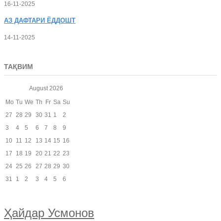
16-11-2025
АЗ
ДАФТАРИ ЁДДОШТ
14-11-2025
ТАҚВИМ
August
2026
Mo
Tu
We
Th
Fr
Sa
Su
27
28
29
30
31
1
2
3
4
5
6
7
8
9
10
11
12
13
14
15
16
17
18
19
20
21
22
23
24
25
26
27
28
29
30
31
1
2
3
4
5
6
Ҳайдар Усмонов