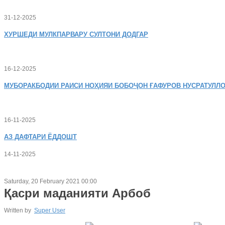
31-12-2025
ХУРШЕДИ
МУЛКПАРВАРУ СУЛТОНИ ДОДГАР
16-12-2025
МУБОРАКБОДИИ
РАИСИ НОҲИЯИ БОБОҶОН ҒАФУРОВ НУСРАТУЛЛО
16-11-2025
АЗ
ДАФТАРИ ЁДДОШТ
14-11-2025
Saturday, 20 February 2021 00:00
Қасри маданияти Арбоб
Written by
Super User