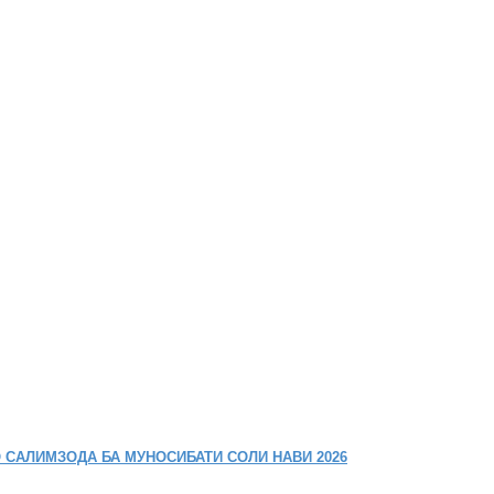
 САЛИМЗОДА БА МУНОСИБАТИ СОЛИ НАВИ 2026