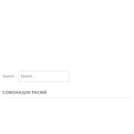
Search ...
СОМОНАҲОИ РАСМӢ