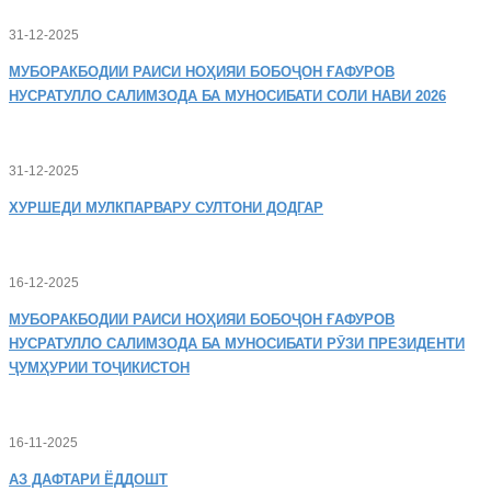
31-12-2025
МУБОРАКБОДИИ
РАИСИ НОҲИЯИ БОБОҶОН ҒАФУРОВ
НУСРАТУЛЛО САЛИМЗОДА БА МУНОСИБАТИ СОЛИ НАВИ 2026
31-12-2025
ХУРШЕДИ
МУЛКПАРВАРУ СУЛТОНИ ДОДГАР
16-12-2025
МУБОРАКБОДИИ
РАИСИ НОҲИЯИ БОБОҶОН ҒАФУРОВ
НУСРАТУЛЛО САЛИМЗОДА БА МУНОСИБАТИ РӮЗИ ПРЕЗИДЕНТИ
ҶУМҲУРИИ ТОҶИКИСТОН
16-11-2025
АЗ
ДАФТАРИ ЁДДОШТ