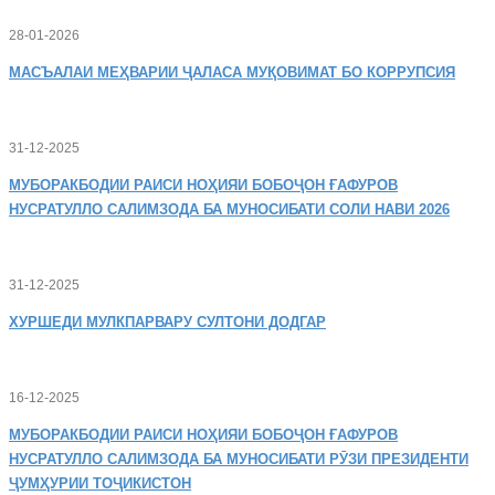
28-01-2026
МАСЪАЛАИ
МЕҲВАРИИ ҶАЛАСА МУҚОВИМАТ БО КОРРУПСИЯ
31-12-2025
МУБОРАКБОДИИ
РАИСИ НОҲИЯИ БОБОҶОН ҒАФУРОВ
НУСРАТУЛЛО САЛИМЗОДА БА МУНОСИБАТИ СОЛИ НАВИ 2026
31-12-2025
ХУРШЕДИ
МУЛКПАРВАРУ СУЛТОНИ ДОДГАР
16-12-2025
МУБОРАКБОДИИ
РАИСИ НОҲИЯИ БОБОҶОН ҒАФУРОВ
НУСРАТУЛЛО САЛИМЗОДА БА МУНОСИБАТИ РӮЗИ ПРЕЗИДЕНТИ
ҶУМҲУРИИ ТОҶИКИСТОН