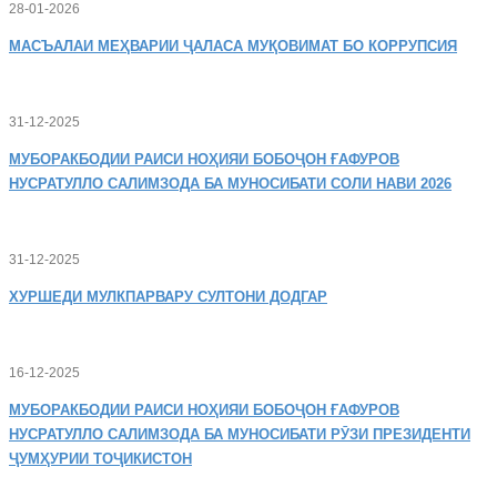
28-01-2026
МАСЪАЛАИ
МЕҲВАРИИ ҶАЛАСА МУҚОВИМАТ БО КОРРУПСИЯ
31-12-2025
МУБОРАКБОДИИ
РАИСИ НОҲИЯИ БОБОҶОН ҒАФУРОВ
НУСРАТУЛЛО САЛИМЗОДА БА МУНОСИБАТИ СОЛИ НАВИ 2026
31-12-2025
ХУРШЕДИ
МУЛКПАРВАРУ СУЛТОНИ ДОДГАР
16-12-2025
МУБОРАКБОДИИ
РАИСИ НОҲИЯИ БОБОҶОН ҒАФУРОВ
НУСРАТУЛЛО САЛИМЗОДА БА МУНОСИБАТИ РӮЗИ ПРЕЗИДЕНТИ
ҶУМҲУРИИ ТОҶИКИСТОН