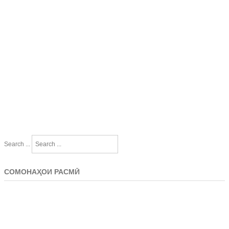
Search ...
СОМОНАҲОИ РАСМӢ