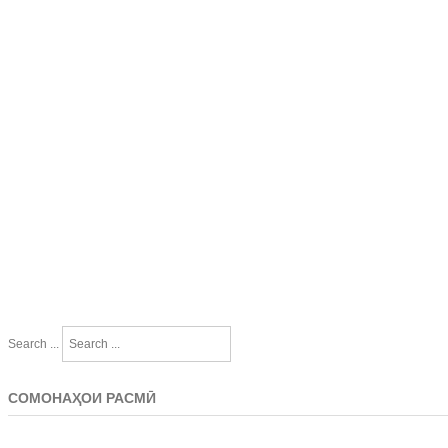
Search ...
СОМОНАҲОИ РАСМӢ