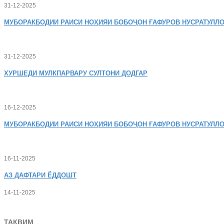
31-12-2025
МУБОРАКБОДИИ
РАИСИ НОҲИЯИ БОБОҶОН ҒАФУРОВ НУСРАТУЛЛО
31-12-2025
ХУРШЕДИ
МУЛКПАРВАРУ СУЛТОНИ ДОДГАР
16-12-2025
МУБОРАКБОДИИ
РАИСИ НОҲИЯИ БОБОҶОН ҒАФУРОВ НУСРАТУЛЛО
16-11-2025
АЗ
ДАФТАРИ ЁДДОШТ
14-11-2025
ТАҚВИМ