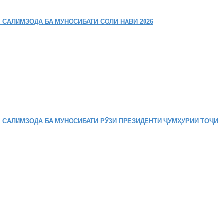
 САЛИМЗОДА БА МУНОСИБАТИ СОЛИ НАВИ 2026
 САЛИМЗОДА БА МУНОСИБАТИ РӮЗИ ПРЕЗИДЕНТИ ҶУМҲУРИИ ТОҶ