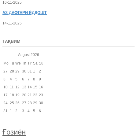
16-11-2025
АЗ
ДАФТАРИ ЁДДОШТ
14-11-2025
ТАҚВИМ
August
2026
Mo
Tu
We
Th
Fr
Sa
Su
27
28
29
30
31
1
2
3
4
5
6
7
8
9
10
11
12
13
14
15
16
17
18
19
20
21
22
23
24
25
26
27
28
29
30
31
1
2
3
4
5
6
Ғозиён