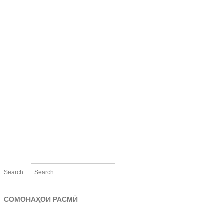
Search ...
СОМОНАҲОИ РАСМӢ