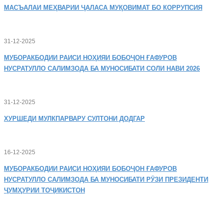
МАСЪАЛАИ
МЕҲВАРИИ ҶАЛАСА МУҚОВИМАТ БО КОРРУПСИЯ
31-12-2025
МУБОРАКБОДИИ
РАИСИ НОҲИЯИ БОБОҶОН ҒАФУРОВ
НУСРАТУЛЛО САЛИМЗОДА БА МУНОСИБАТИ СОЛИ НАВИ 2026
31-12-2025
ХУРШЕДИ
МУЛКПАРВАРУ СУЛТОНИ ДОДГАР
16-12-2025
МУБОРАКБОДИИ
РАИСИ НОҲИЯИ БОБОҶОН ҒАФУРОВ
НУСРАТУЛЛО САЛИМЗОДА БА МУНОСИБАТИ РӮЗИ ПРЕЗИДЕНТИ
ҶУМҲУРИИ ТОҶИКИСТОН