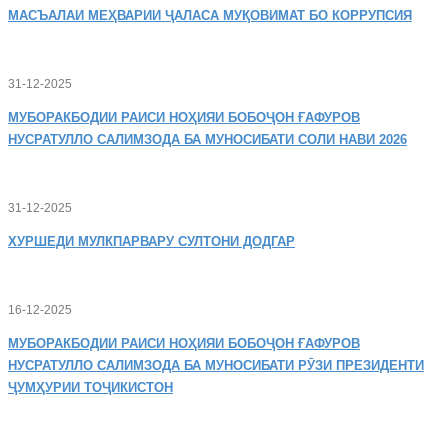
МАСЪАЛАИ
МЕҲВАРИИ ҶАЛАСА МУҚОВИМАТ БО КОРРУПСИЯ
31-12-2025
МУБОРАКБОДИИ
РАИСИ НОҲИЯИ БОБОҶОН ҒАФУРОВ
НУСРАТУЛЛО САЛИМЗОДА БА МУНОСИБАТИ СОЛИ НАВИ 2026
31-12-2025
ХУРШЕДИ
МУЛКПАРВАРУ СУЛТОНИ ДОДГАР
16-12-2025
МУБОРАКБОДИИ
РАИСИ НОҲИЯИ БОБОҶОН ҒАФУРОВ
НУСРАТУЛЛО САЛИМЗОДА БА МУНОСИБАТИ РӮЗИ ПРЕЗИДЕНТИ
ҶУМҲУРИИ ТОҶИКИСТОН