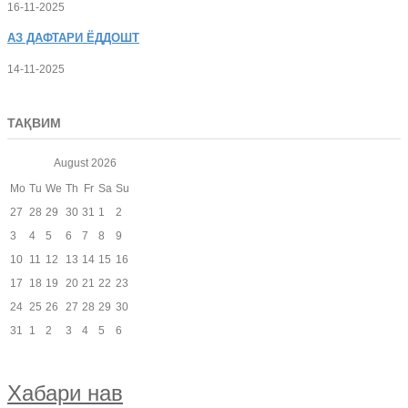
16-11-2025
АЗ
ДАФТАРИ ЁДДОШТ
14-11-2025
ТАҚВИМ
August
2026
Mo
Tu
We
Th
Fr
Sa
Su
27
28
29
30
31
1
2
3
4
5
6
7
8
9
10
11
12
13
14
15
16
17
18
19
20
21
22
23
24
25
26
27
28
29
30
31
1
2
3
4
5
6
Хабари нав