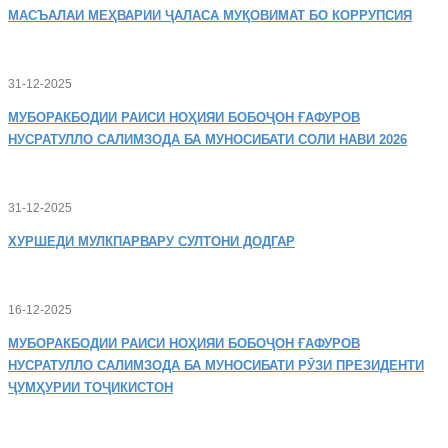
МАСЪАЛАИ
МЕҲВАРИИ ҶАЛАСА МУҚОВИМАТ БО КОРРУПСИЯ
31-12-2025
МУБОРАКБОДИИ
РАИСИ НОҲИЯИ БОБОҶОН ҒАФУРОВ
НУСРАТУЛЛО САЛИМЗОДА БА МУНОСИБАТИ СОЛИ НАВИ 2026
31-12-2025
ХУРШЕДИ
МУЛКПАРВАРУ СУЛТОНИ ДОДГАР
16-12-2025
МУБОРАКБОДИИ
РАИСИ НОҲИЯИ БОБОҶОН ҒАФУРОВ
НУСРАТУЛЛО САЛИМЗОДА БА МУНОСИБАТИ РӮЗИ ПРЕЗИДЕНТИ
ҶУМҲУРИИ ТОҶИКИСТОН