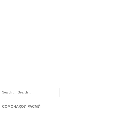
Search ...
СОМОНАҲОИ РАСМӢ