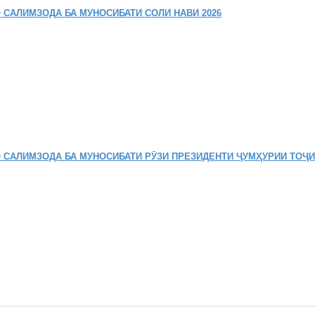
 САЛИМЗОДА БА МУНОСИБАТИ СОЛИ НАВИ 2026
 САЛИМЗОДА БА МУНОСИБАТИ РӮЗИ ПРЕЗИДЕНТИ ҶУМҲУРИИ ТОҶ