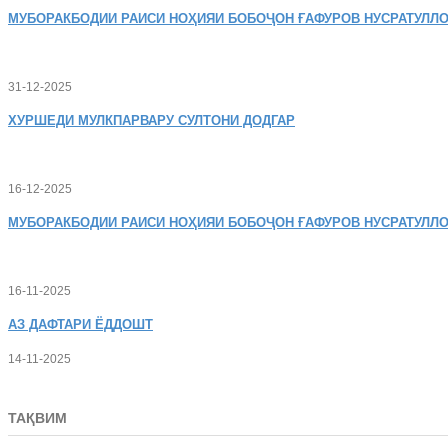
МУБОРАКБОДИИ
РАИСИ НОҲИЯИ БОБОҶОН ҒАФУРОВ НУСРАТУЛЛО
31-12-2025
ХУРШЕДИ
МУЛКПАРВАРУ СУЛТОНИ ДОДГАР
16-12-2025
МУБОРАКБОДИИ
РАИСИ НОҲИЯИ БОБОҶОН ҒАФУРОВ НУСРАТУЛЛО
16-11-2025
АЗ
ДАФТАРИ ЁДДОШТ
14-11-2025
ТАҚВИМ