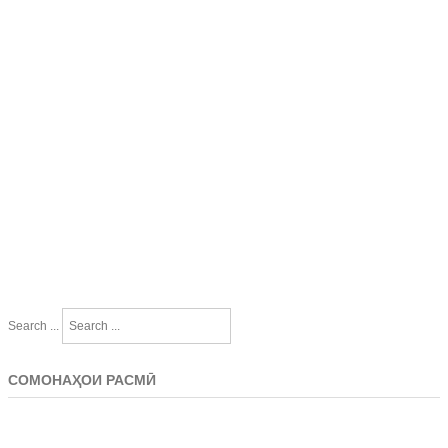
Search ...
СОМОНАҲОИ РАСМӢ