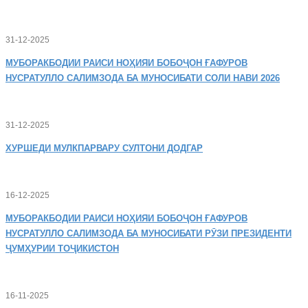
31-12-2025
МУБОРАКБОДИИ
РАИСИ НОҲИЯИ БОБОҶОН ҒАФУРОВ
НУСРАТУЛЛО САЛИМЗОДА БА МУНОСИБАТИ СОЛИ НАВИ 2026
31-12-2025
ХУРШЕДИ
МУЛКПАРВАРУ СУЛТОНИ ДОДГАР
16-12-2025
МУБОРАКБОДИИ
РАИСИ НОҲИЯИ БОБОҶОН ҒАФУРОВ
НУСРАТУЛЛО САЛИМЗОДА БА МУНОСИБАТИ РӮЗИ ПРЕЗИДЕНТИ
ҶУМҲУРИИ ТОҶИКИСТОН
16-11-2025