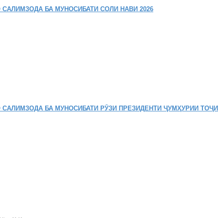
 САЛИМЗОДА БА МУНОСИБАТИ СОЛИ НАВИ 2026
 САЛИМЗОДА БА МУНОСИБАТИ РӮЗИ ПРЕЗИДЕНТИ ҶУМҲУРИИ ТОҶ