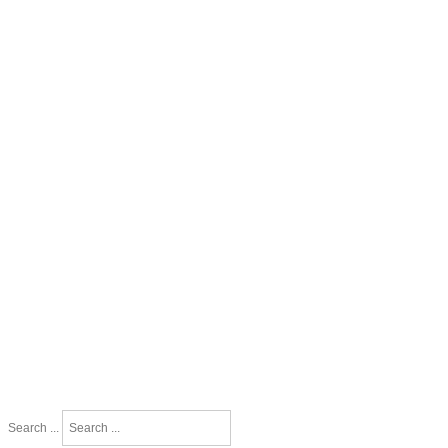
Search ...