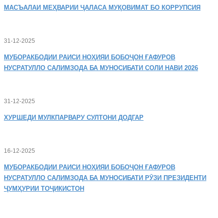
МАСЪАЛАИ
МЕҲВАРИИ ҶАЛАСА МУҚОВИМАТ БО КОРРУПСИЯ
31-12-2025
МУБОРАКБОДИИ
РАИСИ НОҲИЯИ БОБОҶОН ҒАФУРОВ
НУСРАТУЛЛО САЛИМЗОДА БА МУНОСИБАТИ СОЛИ НАВИ 2026
31-12-2025
ХУРШЕДИ
МУЛКПАРВАРУ СУЛТОНИ ДОДГАР
16-12-2025
МУБОРАКБОДИИ
РАИСИ НОҲИЯИ БОБОҶОН ҒАФУРОВ
НУСРАТУЛЛО САЛИМЗОДА БА МУНОСИБАТИ РӮЗИ ПРЕЗИДЕНТИ
ҶУМҲУРИИ ТОҶИКИСТОН