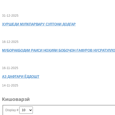
31-12-2025
ХУРШЕДИ
МУЛКПАРВАРУ СУЛТОНИ ДОДГАР
16-12-2025
МУБОРАКБОДИИ
РАИСИ НОҲИЯИ БОБОҶОН ҒАФУРОВ НУСРАТУЛЛО
16-11-2025
АЗ
ДАФТАРИ ЁДДОШТ
14-11-2025
Кишоварзӣ
Display #