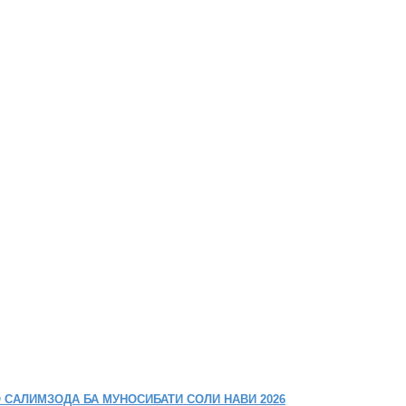
 САЛИМЗОДА БА МУНОСИБАТИ СОЛИ НАВИ 2026