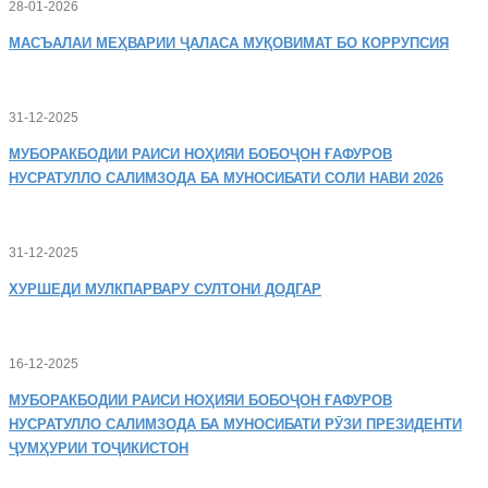
28-01-2026
МАСЪАЛАИ
МЕҲВАРИИ ҶАЛАСА МУҚОВИМАТ БО КОРРУПСИЯ
31-12-2025
МУБОРАКБОДИИ
РАИСИ НОҲИЯИ БОБОҶОН ҒАФУРОВ
НУСРАТУЛЛО САЛИМЗОДА БА МУНОСИБАТИ СОЛИ НАВИ 2026
31-12-2025
ХУРШЕДИ
МУЛКПАРВАРУ СУЛТОНИ ДОДГАР
16-12-2025
МУБОРАКБОДИИ
РАИСИ НОҲИЯИ БОБОҶОН ҒАФУРОВ
НУСРАТУЛЛО САЛИМЗОДА БА МУНОСИБАТИ РӮЗИ ПРЕЗИДЕНТИ
ҶУМҲУРИИ ТОҶИКИСТОН