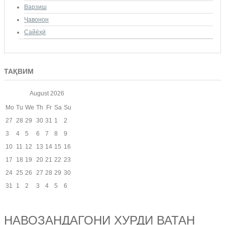
Варзиш
Ҷавонон
Сайёҳӣ
ТАҚВИМ
August
2026
Mo
Tu
We
Th
Fr
Sa
Su
27
28
29
30
31
1
2
3
4
5
6
7
8
9
10
11
12
13
14
15
16
17
18
19
20
21
22
23
24
25
26
27
28
29
30
31
1
2
3
4
5
6
НАВОЗАНДАГОНИ ХУРДИ ВАТАН