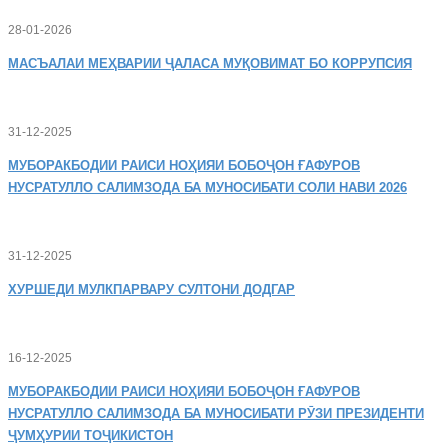
28-01-2026
МАСЪАЛАИ
МЕҲВАРИИ ҶАЛАСА МУҚОВИМАТ БО КОРРУПСИЯ
31-12-2025
МУБОРАКБОДИИ
РАИСИ НОҲИЯИ БОБОҶОН ҒАФУРОВ
НУСРАТУЛЛО САЛИМЗОДА БА МУНОСИБАТИ СОЛИ НАВИ 2026
31-12-2025
ХУРШЕДИ
МУЛКПАРВАРУ СУЛТОНИ ДОДГАР
16-12-2025
МУБОРАКБОДИИ
РАИСИ НОҲИЯИ БОБОҶОН ҒАФУРОВ
НУСРАТУЛЛО САЛИМЗОДА БА МУНОСИБАТИ РӮЗИ ПРЕЗИДЕНТИ
ҶУМҲУРИИ ТОҶИКИСТОН