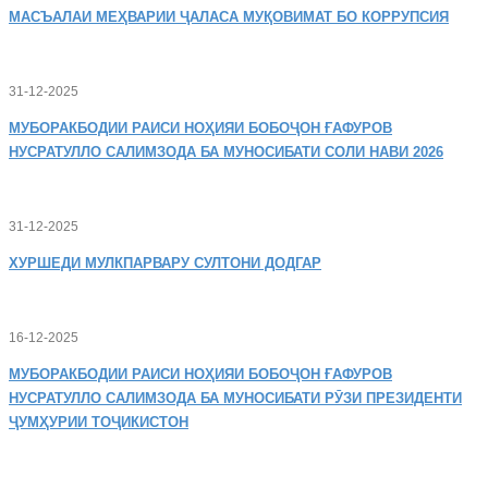
МАСЪАЛАИ
МЕҲВАРИИ ҶАЛАСА МУҚОВИМАТ БО КОРРУПСИЯ
31-12-2025
МУБОРАКБОДИИ
РАИСИ НОҲИЯИ БОБОҶОН ҒАФУРОВ
НУСРАТУЛЛО САЛИМЗОДА БА МУНОСИБАТИ СОЛИ НАВИ 2026
31-12-2025
ХУРШЕДИ
МУЛКПАРВАРУ СУЛТОНИ ДОДГАР
16-12-2025
МУБОРАКБОДИИ
РАИСИ НОҲИЯИ БОБОҶОН ҒАФУРОВ
НУСРАТУЛЛО САЛИМЗОДА БА МУНОСИБАТИ РӮЗИ ПРЕЗИДЕНТИ
ҶУМҲУРИИ ТОҶИКИСТОН