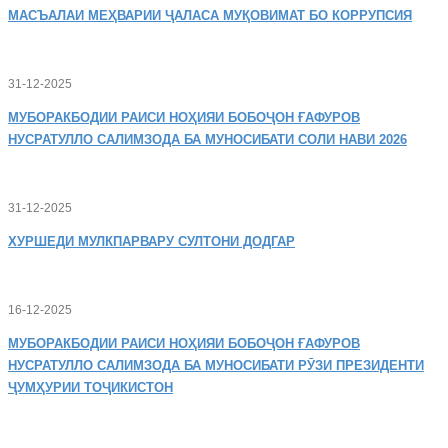
МАСЪАЛАИ
МЕҲВАРИИ ҶАЛАСА МУҚОВИМАТ БО КОРРУПСИЯ
31-12-2025
МУБОРАКБОДИИ
РАИСИ НОҲИЯИ БОБОҶОН ҒАФУРОВ
НУСРАТУЛЛО САЛИМЗОДА БА МУНОСИБАТИ СОЛИ НАВИ 2026
31-12-2025
ХУРШЕДИ
МУЛКПАРВАРУ СУЛТОНИ ДОДГАР
16-12-2025
МУБОРАКБОДИИ
РАИСИ НОҲИЯИ БОБОҶОН ҒАФУРОВ
НУСРАТУЛЛО САЛИМЗОДА БА МУНОСИБАТИ РӮЗИ ПРЕЗИДЕНТИ
ҶУМҲУРИИ ТОҶИКИСТОН