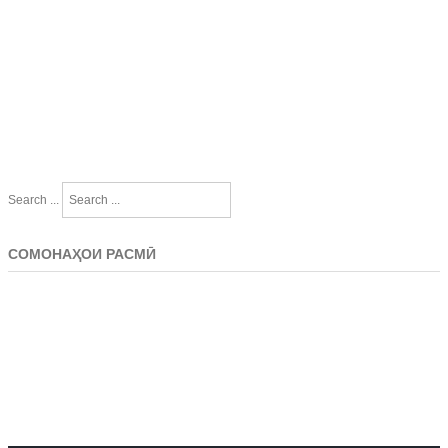
Search ...
СОМОНАҲОИ РАСМӢ