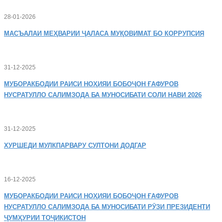
28-01-2026
МАСЪАЛАИ
МЕҲВАРИИ ҶАЛАСА МУҚОВИМАТ БО КОРРУПСИЯ
31-12-2025
МУБОРАКБОДИИ
РАИСИ НОҲИЯИ БОБОҶОН ҒАФУРОВ
НУСРАТУЛЛО САЛИМЗОДА БА МУНОСИБАТИ СОЛИ НАВИ 2026
31-12-2025
ХУРШЕДИ
МУЛКПАРВАРУ СУЛТОНИ ДОДГАР
16-12-2025
МУБОРАКБОДИИ
РАИСИ НОҲИЯИ БОБОҶОН ҒАФУРОВ
НУСРАТУЛЛО САЛИМЗОДА БА МУНОСИБАТИ РӮЗИ ПРЕЗИДЕНТИ
ҶУМҲУРИИ ТОҶИКИСТОН