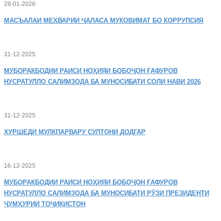
28-01-2026
МАСЪАЛАИ
МЕҲВАРИИ ҶАЛАСА МУҚОВИМАТ БО КОРРУПСИЯ
31-12-2025
МУБОРАКБОДИИ
РАИСИ НОҲИЯИ БОБОҶОН ҒАФУРОВ
НУСРАТУЛЛО САЛИМЗОДА БА МУНОСИБАТИ СОЛИ НАВИ 2026
31-12-2025
ХУРШЕДИ
МУЛКПАРВАРУ СУЛТОНИ ДОДГАР
16-12-2025
МУБОРАКБОДИИ
РАИСИ НОҲИЯИ БОБОҶОН ҒАФУРОВ
НУСРАТУЛЛО САЛИМЗОДА БА МУНОСИБАТИ РӮЗИ ПРЕЗИДЕНТИ
ҶУМҲУРИИ ТОҶИКИСТОН