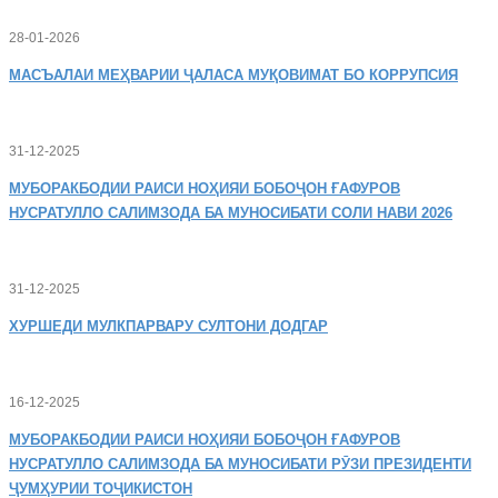
28-01-2026
МАСЪАЛАИ
МЕҲВАРИИ ҶАЛАСА МУҚОВИМАТ БО КОРРУПСИЯ
31-12-2025
МУБОРАКБОДИИ
РАИСИ НОҲИЯИ БОБОҶОН ҒАФУРОВ
НУСРАТУЛЛО САЛИМЗОДА БА МУНОСИБАТИ СОЛИ НАВИ 2026
31-12-2025
ХУРШЕДИ
МУЛКПАРВАРУ СУЛТОНИ ДОДГАР
16-12-2025
МУБОРАКБОДИИ
РАИСИ НОҲИЯИ БОБОҶОН ҒАФУРОВ
НУСРАТУЛЛО САЛИМЗОДА БА МУНОСИБАТИ РӮЗИ ПРЕЗИДЕНТИ
ҶУМҲУРИИ ТОҶИКИСТОН