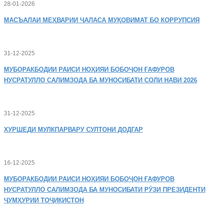
28-01-2026
МАСЪАЛАИ
МЕҲВАРИИ ҶАЛАСА МУҚОВИМАТ БО КОРРУПСИЯ
31-12-2025
МУБОРАКБОДИИ
РАИСИ НОҲИЯИ БОБОҶОН ҒАФУРОВ
НУСРАТУЛЛО САЛИМЗОДА БА МУНОСИБАТИ СОЛИ НАВИ 2026
31-12-2025
ХУРШЕДИ
МУЛКПАРВАРУ СУЛТОНИ ДОДГАР
16-12-2025
МУБОРАКБОДИИ
РАИСИ НОҲИЯИ БОБОҶОН ҒАФУРОВ
НУСРАТУЛЛО САЛИМЗОДА БА МУНОСИБАТИ РӮЗИ ПРЕЗИДЕНТИ
ҶУМҲУРИИ ТОҶИКИСТОН