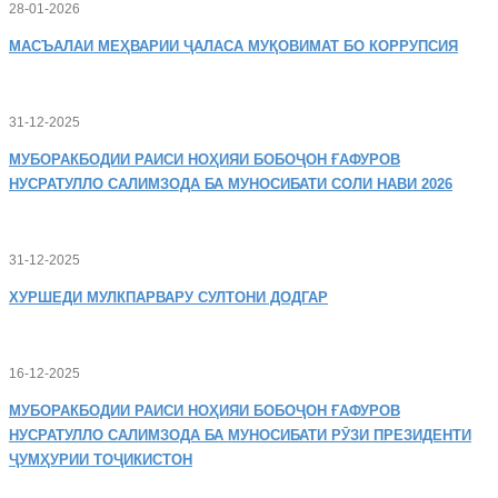
28-01-2026
МАСЪАЛАИ
МЕҲВАРИИ ҶАЛАСА МУҚОВИМАТ БО КОРРУПСИЯ
31-12-2025
МУБОРАКБОДИИ
РАИСИ НОҲИЯИ БОБОҶОН ҒАФУРОВ
НУСРАТУЛЛО САЛИМЗОДА БА МУНОСИБАТИ СОЛИ НАВИ 2026
31-12-2025
ХУРШЕДИ
МУЛКПАРВАРУ СУЛТОНИ ДОДГАР
16-12-2025
МУБОРАКБОДИИ
РАИСИ НОҲИЯИ БОБОҶОН ҒАФУРОВ
НУСРАТУЛЛО САЛИМЗОДА БА МУНОСИБАТИ РӮЗИ ПРЕЗИДЕНТИ
ҶУМҲУРИИ ТОҶИКИСТОН