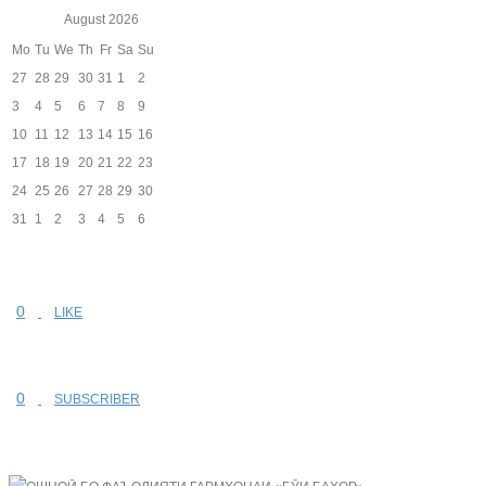
August
2026
Mo
Tu
We
Th
Fr
Sa
Su
27
28
29
30
31
1
2
3
4
5
6
7
8
9
10
11
12
13
14
15
16
17
18
19
20
21
22
23
24
25
26
27
28
29
30
31
1
2
3
4
5
6
0
LIKE
0
SUBSCRIBER