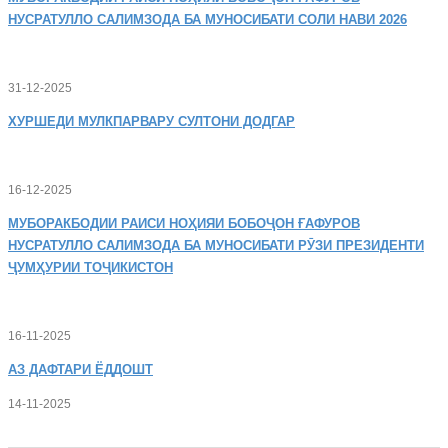
НУСРАТУЛЛО САЛИМЗОДА БА МУНОСИБАТИ СОЛИ НАВИ 2026
31-12-2025
ХУРШЕДИ
МУЛКПАРВАРУ СУЛТОНИ ДОДГАР
16-12-2025
МУБОРАКБОДИИ
РАИСИ НОҲИЯИ БОБОҶОН ҒАФУРОВ
НУСРАТУЛЛО САЛИМЗОДА БА МУНОСИБАТИ РӮЗИ ПРЕЗИДЕНТИ
ҶУМҲУРИИ ТОҶИКИСТОН
16-11-2025
АЗ
ДАФТАРИ ЁДДОШТ
14-11-2025