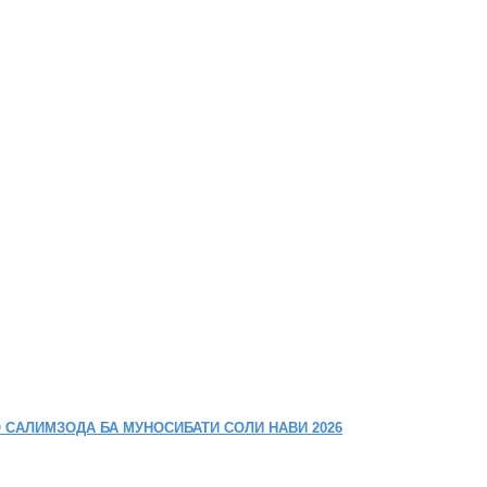
 САЛИМЗОДА БА МУНОСИБАТИ СОЛИ НАВИ 2026