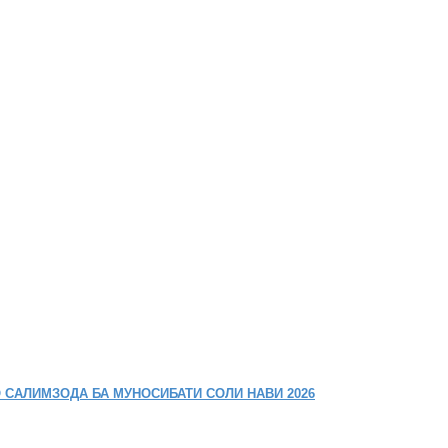
 САЛИМЗОДА БА МУНОСИБАТИ СОЛИ НАВИ 2026