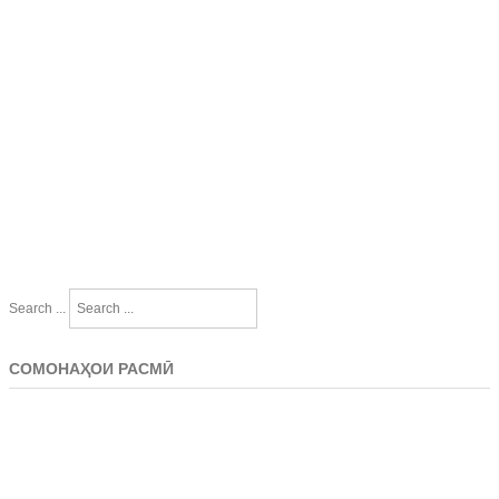
Search ...
СОМОНАҲОИ РАСМӢ