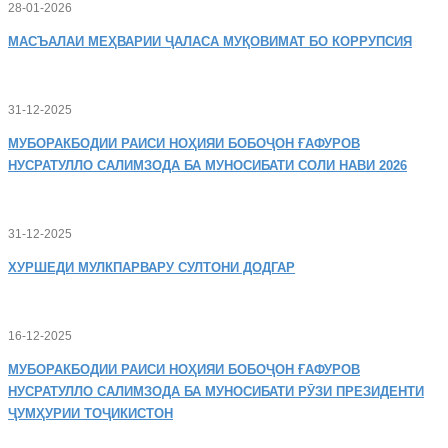
28-01-2026
МАСЪАЛАИ
МЕҲВАРИИ ҶАЛАСА МУҚОВИМАТ БО КОРРУПСИЯ
31-12-2025
МУБОРАКБОДИИ
РАИСИ НОҲИЯИ БОБОҶОН ҒАФУРОВ
НУСРАТУЛЛО САЛИМЗОДА БА МУНОСИБАТИ СОЛИ НАВИ 2026
31-12-2025
ХУРШЕДИ
МУЛКПАРВАРУ СУЛТОНИ ДОДГАР
16-12-2025
МУБОРАКБОДИИ
РАИСИ НОҲИЯИ БОБОҶОН ҒАФУРОВ
НУСРАТУЛЛО САЛИМЗОДА БА МУНОСИБАТИ РӮЗИ ПРЕЗИДЕНТИ
ҶУМҲУРИИ ТОҶИКИСТОН