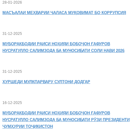
28-01-2026
МАСЪАЛАИ
МЕҲВАРИИ ҶАЛАСА МУҚОВИМАТ БО КОРРУПСИЯ
31-12-2025
МУБОРАКБОДИИ
РАИСИ НОҲИЯИ БОБОҶОН ҒАФУРОВ
НУСРАТУЛЛО САЛИМЗОДА БА МУНОСИБАТИ СОЛИ НАВИ 2026
31-12-2025
ХУРШЕДИ
МУЛКПАРВАРУ СУЛТОНИ ДОДГАР
16-12-2025
МУБОРАКБОДИИ
РАИСИ НОҲИЯИ БОБОҶОН ҒАФУРОВ
НУСРАТУЛЛО САЛИМЗОДА БА МУНОСИБАТИ РӮЗИ ПРЕЗИДЕНТИ
ҶУМҲУРИИ ТОҶИКИСТОН