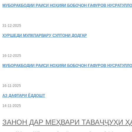
МУБОРАКБОДИИ
РАИСИ НОҲИЯИ БОБОҶОН ҒАФУРОВ НУСРАТУЛЛО
31-12-2025
ХУРШЕДИ
МУЛКПАРВАРУ СУЛТОНИ ДОДГАР
16-12-2025
МУБОРАКБОДИИ
РАИСИ НОҲИЯИ БОБОҶОН ҒАФУРОВ НУСРАТУЛЛО
16-11-2025
АЗ
ДАФТАРИ ЁДДОШТ
14-11-2025
ЗАНОН ДАР МЕҲВАРИ ТАВАҶҶУҲИ 