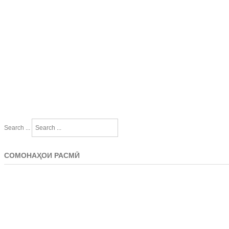
Search ...
СОМОНАҲОИ РАСМӢ