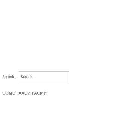
Search ...
СОМОНАҲОИ РАСМӢ