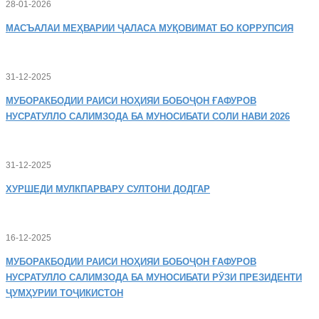
28-01-2026
МАСЪАЛАИ
МЕҲВАРИИ ҶАЛАСА МУҚОВИМАТ БО КОРРУПСИЯ
31-12-2025
МУБОРАКБОДИИ
РАИСИ НОҲИЯИ БОБОҶОН ҒАФУРОВ
НУСРАТУЛЛО САЛИМЗОДА БА МУНОСИБАТИ СОЛИ НАВИ 2026
31-12-2025
ХУРШЕДИ
МУЛКПАРВАРУ СУЛТОНИ ДОДГАР
16-12-2025
МУБОРАКБОДИИ
РАИСИ НОҲИЯИ БОБОҶОН ҒАФУРОВ
НУСРАТУЛЛО САЛИМЗОДА БА МУНОСИБАТИ РӮЗИ ПРЕЗИДЕНТИ
ҶУМҲУРИИ ТОҶИКИСТОН