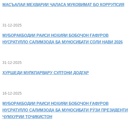
МАСЪАЛАИ
МЕҲВАРИИ ҶАЛАСА МУҚОВИМАТ БО КОРРУПСИЯ
31-12-2025
МУБОРАКБОДИИ
РАИСИ НОҲИЯИ БОБОҶОН ҒАФУРОВ
НУСРАТУЛЛО САЛИМЗОДА БА МУНОСИБАТИ СОЛИ НАВИ 2026
31-12-2025
ХУРШЕДИ
МУЛКПАРВАРУ СУЛТОНИ ДОДГАР
16-12-2025
МУБОРАКБОДИИ
РАИСИ НОҲИЯИ БОБОҶОН ҒАФУРОВ
НУСРАТУЛЛО САЛИМЗОДА БА МУНОСИБАТИ РӮЗИ ПРЕЗИДЕНТИ
ҶУМҲУРИИ ТОҶИКИСТОН