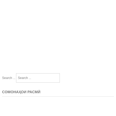
Search ...
СОМОНАҲОИ РАСМӢ