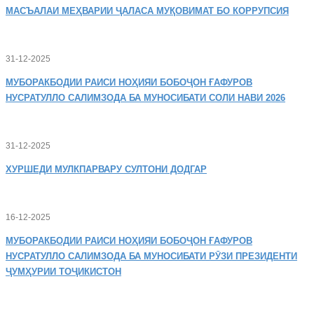
МАСЪАЛАИ
МЕҲВАРИИ ҶАЛАСА МУҚОВИМАТ БО КОРРУПСИЯ
31-12-2025
МУБОРАКБОДИИ
РАИСИ НОҲИЯИ БОБОҶОН ҒАФУРОВ
НУСРАТУЛЛО САЛИМЗОДА БА МУНОСИБАТИ СОЛИ НАВИ 2026
31-12-2025
ХУРШЕДИ
МУЛКПАРВАРУ СУЛТОНИ ДОДГАР
16-12-2025
МУБОРАКБОДИИ
РАИСИ НОҲИЯИ БОБОҶОН ҒАФУРОВ
НУСРАТУЛЛО САЛИМЗОДА БА МУНОСИБАТИ РӮЗИ ПРЕЗИДЕНТИ
ҶУМҲУРИИ ТОҶИКИСТОН