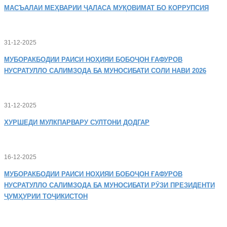
МАСЪАЛАИ
МЕҲВАРИИ ҶАЛАСА МУҚОВИМАТ БО КОРРУПСИЯ
31-12-2025
МУБОРАКБОДИИ
РАИСИ НОҲИЯИ БОБОҶОН ҒАФУРОВ
НУСРАТУЛЛО САЛИМЗОДА БА МУНОСИБАТИ СОЛИ НАВИ 2026
31-12-2025
ХУРШЕДИ
МУЛКПАРВАРУ СУЛТОНИ ДОДГАР
16-12-2025
МУБОРАКБОДИИ
РАИСИ НОҲИЯИ БОБОҶОН ҒАФУРОВ
НУСРАТУЛЛО САЛИМЗОДА БА МУНОСИБАТИ РӮЗИ ПРЕЗИДЕНТИ
ҶУМҲУРИИ ТОҶИКИСТОН