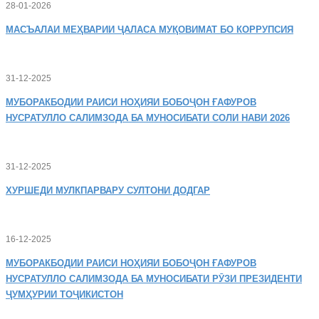
28-01-2026
МАСЪАЛАИ
МЕҲВАРИИ ҶАЛАСА МУҚОВИМАТ БО КОРРУПСИЯ
31-12-2025
МУБОРАКБОДИИ
РАИСИ НОҲИЯИ БОБОҶОН ҒАФУРОВ
НУСРАТУЛЛО САЛИМЗОДА БА МУНОСИБАТИ СОЛИ НАВИ 2026
31-12-2025
ХУРШЕДИ
МУЛКПАРВАРУ СУЛТОНИ ДОДГАР
16-12-2025
МУБОРАКБОДИИ
РАИСИ НОҲИЯИ БОБОҶОН ҒАФУРОВ
НУСРАТУЛЛО САЛИМЗОДА БА МУНОСИБАТИ РӮЗИ ПРЕЗИДЕНТИ
ҶУМҲУРИИ ТОҶИКИСТОН