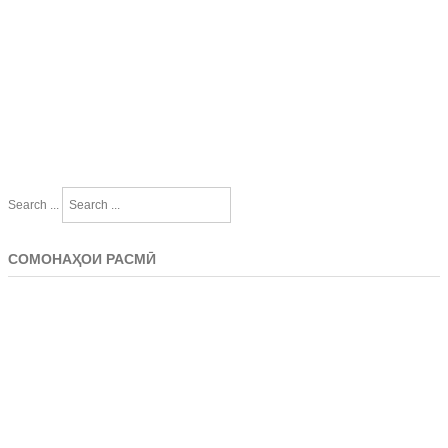
Search ...
СОМОНАҲОИ РАСМӢ