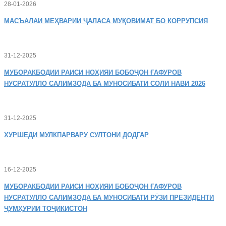
28-01-2026
МАСЪАЛАИ
МЕҲВАРИИ ҶАЛАСА МУҚОВИМАТ БО КОРРУПСИЯ
31-12-2025
МУБОРАКБОДИИ
РАИСИ НОҲИЯИ БОБОҶОН ҒАФУРОВ
НУСРАТУЛЛО САЛИМЗОДА БА МУНОСИБАТИ СОЛИ НАВИ 2026
31-12-2025
ХУРШЕДИ
МУЛКПАРВАРУ СУЛТОНИ ДОДГАР
16-12-2025
МУБОРАКБОДИИ
РАИСИ НОҲИЯИ БОБОҶОН ҒАФУРОВ
НУСРАТУЛЛО САЛИМЗОДА БА МУНОСИБАТИ РӮЗИ ПРЕЗИДЕНТИ
ҶУМҲУРИИ ТОҶИКИСТОН