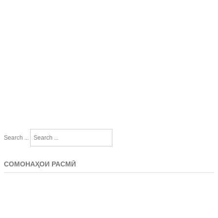
Search ...
СОМОНАҲОИ РАСМӢ