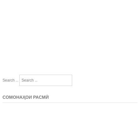
Search ...
СОМОНАҲОИ РАСМӢ