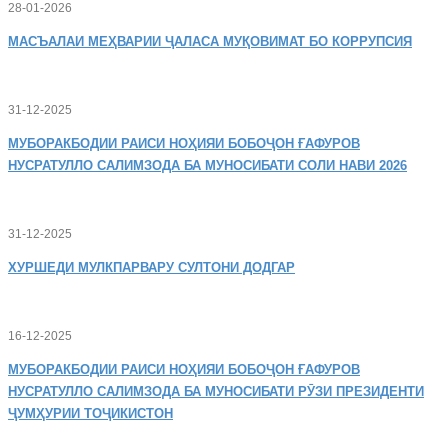
28-01-2026
МАСЪАЛАИ
МЕҲВАРИИ ҶАЛАСА МУҚОВИМАТ БО КОРРУПСИЯ
31-12-2025
МУБОРАКБОДИИ
РАИСИ НОҲИЯИ БОБОҶОН ҒАФУРОВ
НУСРАТУЛЛО САЛИМЗОДА БА МУНОСИБАТИ СОЛИ НАВИ 2026
31-12-2025
ХУРШЕДИ
МУЛКПАРВАРУ СУЛТОНИ ДОДГАР
16-12-2025
МУБОРАКБОДИИ
РАИСИ НОҲИЯИ БОБОҶОН ҒАФУРОВ
НУСРАТУЛЛО САЛИМЗОДА БА МУНОСИБАТИ РӮЗИ ПРЕЗИДЕНТИ
ҶУМҲУРИИ ТОҶИКИСТОН