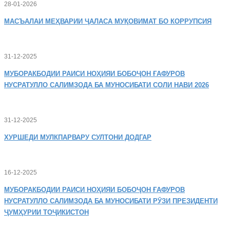
28-01-2026
МАСЪАЛАИ
МЕҲВАРИИ ҶАЛАСА МУҚОВИМАТ БО КОРРУПСИЯ
31-12-2025
МУБОРАКБОДИИ
РАИСИ НОҲИЯИ БОБОҶОН ҒАФУРОВ
НУСРАТУЛЛО САЛИМЗОДА БА МУНОСИБАТИ СОЛИ НАВИ 2026
31-12-2025
ХУРШЕДИ
МУЛКПАРВАРУ СУЛТОНИ ДОДГАР
16-12-2025
МУБОРАКБОДИИ
РАИСИ НОҲИЯИ БОБОҶОН ҒАФУРОВ
НУСРАТУЛЛО САЛИМЗОДА БА МУНОСИБАТИ РӮЗИ ПРЕЗИДЕНТИ
ҶУМҲУРИИ ТОҶИКИСТОН