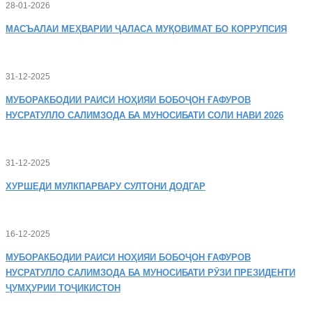
28-01-2026
МАСЪАЛАИ
МЕҲВАРИИ ҶАЛАСА МУҚОВИМАТ БО КОРРУПСИЯ
31-12-2025
МУБОРАКБОДИИ
РАИСИ НОҲИЯИ БОБОҶОН ҒАФУРОВ
НУСРАТУЛЛО САЛИМЗОДА БА МУНОСИБАТИ СОЛИ НАВИ 2026
31-12-2025
ХУРШЕДИ
МУЛКПАРВАРУ СУЛТОНИ ДОДГАР
16-12-2025
МУБОРАКБОДИИ
РАИСИ НОҲИЯИ БОБОҶОН ҒАФУРОВ
НУСРАТУЛЛО САЛИМЗОДА БА МУНОСИБАТИ РӮЗИ ПРЕЗИДЕНТИ
ҶУМҲУРИИ ТОҶИКИСТОН