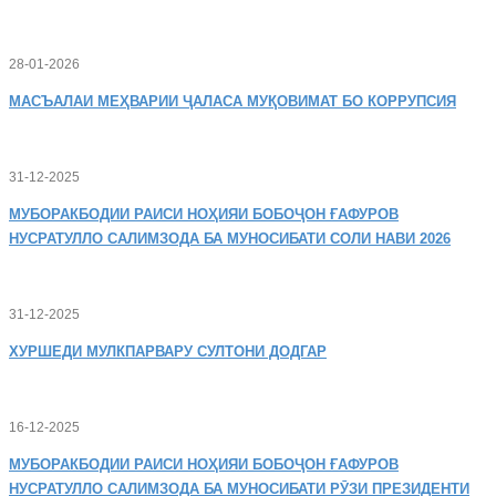
28-01-2026
МАСЪАЛАИ
МЕҲВАРИИ ҶАЛАСА МУҚОВИМАТ БО КОРРУПСИЯ
31-12-2025
МУБОРАКБОДИИ
РАИСИ НОҲИЯИ БОБОҶОН ҒАФУРОВ
НУСРАТУЛЛО САЛИМЗОДА БА МУНОСИБАТИ СОЛИ НАВИ 2026
31-12-2025
ХУРШЕДИ
МУЛКПАРВАРУ СУЛТОНИ ДОДГАР
16-12-2025
МУБОРАКБОДИИ
РАИСИ НОҲИЯИ БОБОҶОН ҒАФУРОВ
НУСРАТУЛЛО САЛИМЗОДА БА МУНОСИБАТИ РӮЗИ ПРЕЗИДЕНТИ