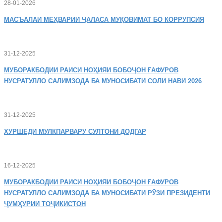
28-01-2026
МАСЪАЛАИ
МЕҲВАРИИ ҶАЛАСА МУҚОВИМАТ БО КОРРУПСИЯ
31-12-2025
МУБОРАКБОДИИ
РАИСИ НОҲИЯИ БОБОҶОН ҒАФУРОВ
НУСРАТУЛЛО САЛИМЗОДА БА МУНОСИБАТИ СОЛИ НАВИ 2026
31-12-2025
ХУРШЕДИ
МУЛКПАРВАРУ СУЛТОНИ ДОДГАР
16-12-2025
МУБОРАКБОДИИ
РАИСИ НОҲИЯИ БОБОҶОН ҒАФУРОВ
НУСРАТУЛЛО САЛИМЗОДА БА МУНОСИБАТИ РӮЗИ ПРЕЗИДЕНТИ
ҶУМҲУРИИ ТОҶИКИСТОН