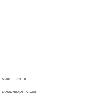
Search ...
СОМОНАҲОИ РАСМӢ