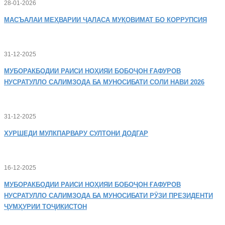
28-01-2026
МАСЪАЛАИ
МЕҲВАРИИ ҶАЛАСА МУҚОВИМАТ БО КОРРУПСИЯ
31-12-2025
МУБОРАКБОДИИ
РАИСИ НОҲИЯИ БОБОҶОН ҒАФУРОВ
НУСРАТУЛЛО САЛИМЗОДА БА МУНОСИБАТИ СОЛИ НАВИ 2026
31-12-2025
ХУРШЕДИ
МУЛКПАРВАРУ СУЛТОНИ ДОДГАР
16-12-2025
МУБОРАКБОДИИ
РАИСИ НОҲИЯИ БОБОҶОН ҒАФУРОВ
НУСРАТУЛЛО САЛИМЗОДА БА МУНОСИБАТИ РӮЗИ ПРЕЗИДЕНТИ
ҶУМҲУРИИ ТОҶИКИСТОН