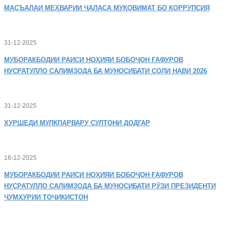
МАСЪАЛАИ
МЕҲВАРИИ ҶАЛАСА МУҚОВИМАТ БО КОРРУПСИЯ
31-12-2025
МУБОРАКБОДИИ
РАИСИ НОҲИЯИ БОБОҶОН ҒАФУРОВ
НУСРАТУЛЛО САЛИМЗОДА БА МУНОСИБАТИ СОЛИ НАВИ 2026
31-12-2025
ХУРШЕДИ
МУЛКПАРВАРУ СУЛТОНИ ДОДГАР
16-12-2025
МУБОРАКБОДИИ
РАИСИ НОҲИЯИ БОБОҶОН ҒАФУРОВ
НУСРАТУЛЛО САЛИМЗОДА БА МУНОСИБАТИ РӮЗИ ПРЕЗИДЕНТИ
ҶУМҲУРИИ ТОҶИКИСТОН