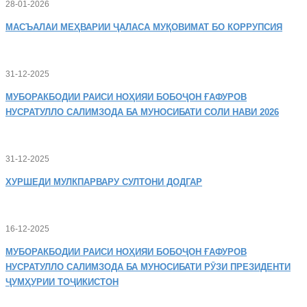
28-01-2026
МАСЪАЛАИ
МЕҲВАРИИ ҶАЛАСА МУҚОВИМАТ БО КОРРУПСИЯ
31-12-2025
МУБОРАКБОДИИ
РАИСИ НОҲИЯИ БОБОҶОН ҒАФУРОВ
НУСРАТУЛЛО САЛИМЗОДА БА МУНОСИБАТИ СОЛИ НАВИ 2026
31-12-2025
ХУРШЕДИ
МУЛКПАРВАРУ СУЛТОНИ ДОДГАР
16-12-2025
МУБОРАКБОДИИ
РАИСИ НОҲИЯИ БОБОҶОН ҒАФУРОВ
НУСРАТУЛЛО САЛИМЗОДА БА МУНОСИБАТИ РӮЗИ ПРЕЗИДЕНТИ
ҶУМҲУРИИ ТОҶИКИСТОН