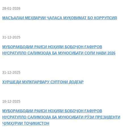
28-01-2026
МАСЪАЛАИ
МЕҲВАРИИ ҶАЛАСА МУҚОВИМАТ БО КОРРУПСИЯ
31-12-2025
МУБОРАКБОДИИ
РАИСИ НОҲИЯИ БОБОҶОН ҒАФУРОВ
НУСРАТУЛЛО САЛИМЗОДА БА МУНОСИБАТИ СОЛИ НАВИ 2026
31-12-2025
ХУРШЕДИ
МУЛКПАРВАРУ СУЛТОНИ ДОДГАР
16-12-2025
МУБОРАКБОДИИ
РАИСИ НОҲИЯИ БОБОҶОН ҒАФУРОВ
НУСРАТУЛЛО САЛИМЗОДА БА МУНОСИБАТИ РӮЗИ ПРЕЗИДЕНТИ
ҶУМҲУРИИ ТОҶИКИСТОН