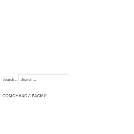
Search ...
СОМОНАҲОИ РАСМӢ