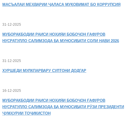
МАСЪАЛАИ
МЕҲВАРИИ ҶАЛАСА МУҚОВИМАТ БО КОРРУПСИЯ
31-12-2025
МУБОРАКБОДИИ
РАИСИ НОҲИЯИ БОБОҶОН ҒАФУРОВ
НУСРАТУЛЛО САЛИМЗОДА БА МУНОСИБАТИ СОЛИ НАВИ 2026
31-12-2025
ХУРШЕДИ
МУЛКПАРВАРУ СУЛТОНИ ДОДГАР
16-12-2025
МУБОРАКБОДИИ
РАИСИ НОҲИЯИ БОБОҶОН ҒАФУРОВ
НУСРАТУЛЛО САЛИМЗОДА БА МУНОСИБАТИ РӮЗИ ПРЕЗИДЕНТИ
ҶУМҲУРИИ ТОҶИКИСТОН