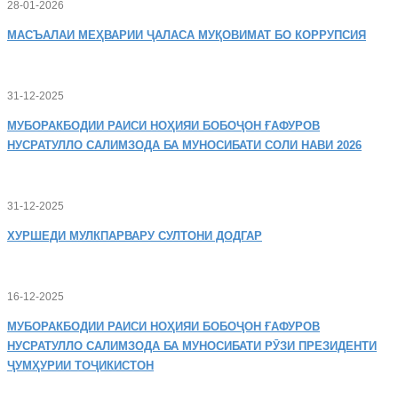
28-01-2026
МАСЪАЛАИ
МЕҲВАРИИ ҶАЛАСА МУҚОВИМАТ БО КОРРУПСИЯ
31-12-2025
МУБОРАКБОДИИ
РАИСИ НОҲИЯИ БОБОҶОН ҒАФУРОВ
НУСРАТУЛЛО САЛИМЗОДА БА МУНОСИБАТИ СОЛИ НАВИ 2026
31-12-2025
ХУРШЕДИ
МУЛКПАРВАРУ СУЛТОНИ ДОДГАР
16-12-2025
МУБОРАКБОДИИ
РАИСИ НОҲИЯИ БОБОҶОН ҒАФУРОВ
НУСРАТУЛЛО САЛИМЗОДА БА МУНОСИБАТИ РӮЗИ ПРЕЗИДЕНТИ
ҶУМҲУРИИ ТОҶИКИСТОН