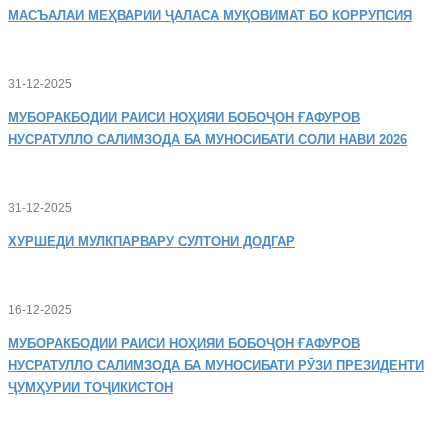
МАСЪАЛАИ
МЕҲВАРИИ ҶАЛАСА МУҚОВИМАТ БО КОРРУПСИЯ
31-12-2025
МУБОРАКБОДИИ
РАИСИ НОҲИЯИ БОБОҶОН ҒАФУРОВ
НУСРАТУЛЛО САЛИМЗОДА БА МУНОСИБАТИ СОЛИ НАВИ 2026
31-12-2025
ХУРШЕДИ
МУЛКПАРВАРУ СУЛТОНИ ДОДГАР
16-12-2025
МУБОРАКБОДИИ
РАИСИ НОҲИЯИ БОБОҶОН ҒАФУРОВ
НУСРАТУЛЛО САЛИМЗОДА БА МУНОСИБАТИ РӮЗИ ПРЕЗИДЕНТИ
ҶУМҲУРИИ ТОҶИКИСТОН