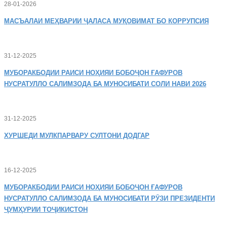
28-01-2026
МАСЪАЛАИ
МЕҲВАРИИ ҶАЛАСА МУҚОВИМАТ БО КОРРУПСИЯ
31-12-2025
МУБОРАКБОДИИ
РАИСИ НОҲИЯИ БОБОҶОН ҒАФУРОВ
НУСРАТУЛЛО САЛИМЗОДА БА МУНОСИБАТИ СОЛИ НАВИ 2026
31-12-2025
ХУРШЕДИ
МУЛКПАРВАРУ СУЛТОНИ ДОДГАР
16-12-2025
МУБОРАКБОДИИ
РАИСИ НОҲИЯИ БОБОҶОН ҒАФУРОВ
НУСРАТУЛЛО САЛИМЗОДА БА МУНОСИБАТИ РӮЗИ ПРЕЗИДЕНТИ
ҶУМҲУРИИ ТОҶИКИСТОН