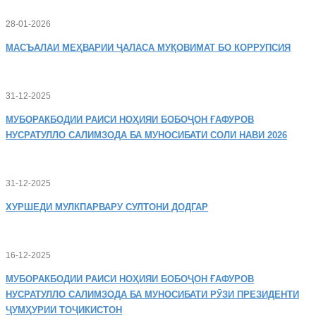
28-01-2026
МАСЪАЛАИ
МЕҲВАРИИ ҶАЛАСА МУҚОВИМАТ БО КОРРУПСИЯ
31-12-2025
МУБОРАКБОДИИ
РАИСИ НОҲИЯИ БОБОҶОН ҒАФУРОВ
НУСРАТУЛЛО САЛИМЗОДА БА МУНОСИБАТИ СОЛИ НАВИ 2026
31-12-2025
ХУРШЕДИ
МУЛКПАРВАРУ СУЛТОНИ ДОДГАР
16-12-2025
МУБОРАКБОДИИ
РАИСИ НОҲИЯИ БОБОҶОН ҒАФУРОВ
НУСРАТУЛЛО САЛИМЗОДА БА МУНОСИБАТИ РӮЗИ ПРЕЗИДЕНТИ
ҶУМҲУРИИ ТОҶИКИСТОН