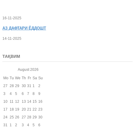
16-11-2025
АЗ
ДАФТАРИ ЁДДОШТ
14-11-2025
ТАҚВИМ
August
2026
Mo
Tu
We
Th
Fr
Sa
Su
27
28
29
30
31
1
2
3
4
5
6
7
8
9
10
11
12
13
14
15
16
17
18
19
20
21
22
23
24
25
26
27
28
29
30
31
1
2
3
4
5
6